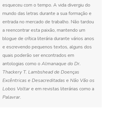
esqueceu com o tempo. A vida divergiu do
mundo das letras durante a sua formação e
entrada no mercado de trabalho. Não tardou
a reencontrar esta paixão, mantendo um
blogue de crítica literária durante vários anos
e escrevendo pequenos textos, alguns dos
quais poderão ser encontrados em
antologias como o
Almanaque do Dr.
Thackery T. Lambshead de Doenças
Excêntricas e Desacreditadas
e
Não Vão os
Lobos Voltar
e em revistas literárias como a
Palavrar
.