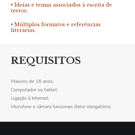
•
Ideias e temas associados à escrita de
terror;
•
Múltiplos formatos e referências
literárias.
REQUISITOS
Maiores de 18 anos;
Computador ou
tablet
;
Ligação à Internet;
Microfone e câmara funcionais (fator obrigatório).