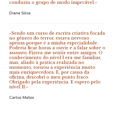
conduziu o grupo de modo impecável.»
Diana Silva
«Sendo um curso de escrita criativa focada
no género do terror, estava nervoso
apenas porque é a minha especialidade.
Poderia ficar horas a ouvir e a falar sobre o
assunto. Fizera-me sentir entre amigos. O
conhecimento do nível I era-me familiar,
mas, aliado à prática realizada no
momento, tornou a experiência muito
mais enriquecedora. E, por causa da
oficina, descobri o meu ponto fraco.
Obrigado pela experiência. E espero pelo
nível II.»
Carlos Matos