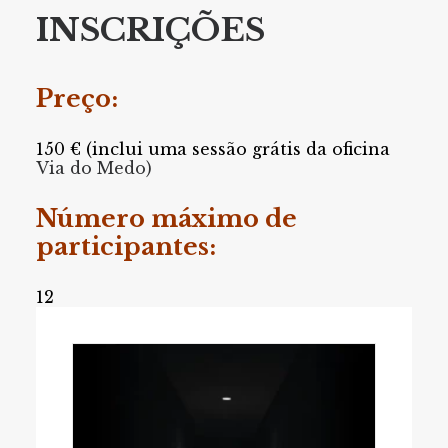
INSCRIÇÕES
Preço:
150 € (inclui uma sessão grátis da oficina
Via do Medo)
Número máximo de
participantes:
12