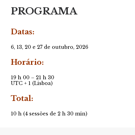
PROGRAMA
Datas
:
6, 13, 20 e 27 de outubro, 2026
Horário:
19 h 00 – 21 h 30
UTC + 1 (Lisboa)
Total:
10 h (4 sessões de 2 h 30 min)