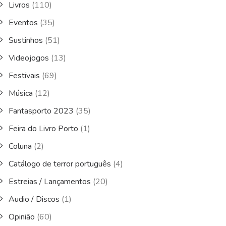
Livros
(110)
Eventos
(35)
Sustinhos
(51)
Videojogos
(13)
Festivais
(69)
Música
(12)
Fantasporto 2023
(35)
Feira do Livro Porto
(1)
Coluna
(2)
Catálogo de terror português
(4)
Estreias / Lançamentos
(20)
Audio / Discos
(1)
Opinião
(60)