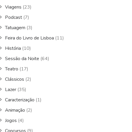
Viagens
(23)
Podcast
(7)
Tatuagem
(3)
Feira do Livro de Lisboa
(11)
História
(10)
Sessão da Noite
(64)
Teatro
(17)
Clássicos
(2)
Lazer
(35)
Caracterização
(1)
Animação
(2)
Jogos
(4)
Concursos
(9)