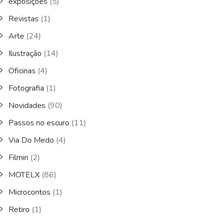
exposições
(5)
Revistas
(1)
Arte
(24)
Ilustração
(14)
Oficinas
(4)
Fotografia
(1)
Novidades
(90)
Passos no escuro
(11)
Via Do Medo
(4)
Filmin
(2)
MOTELX
(86)
Microcontos
(1)
Retiro
(1)