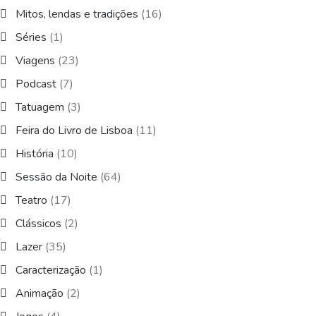
Mitos, lendas e tradições
(16)
Séries
(1)
Viagens
(23)
Podcast
(7)
Tatuagem
(3)
Feira do Livro de Lisboa
(11)
História
(10)
Sessão da Noite
(64)
Teatro
(17)
Clássicos
(2)
Lazer
(35)
Caracterização
(1)
Animação
(2)