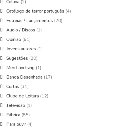
Coluna
(2)
Catálogo de terror português
(4)
Estreias / Lançamentos
(20)
Audio / Discos
(1)
Opinião
(61)
Jovens autores
(1)
Sugestões
(20)
Merchandising
(1)
Banda Desenhada
(17)
Curtas
(31)
Clube de Leitura
(12)
Televisão
(1)
Fábrica
(85)
Para ouvir
(4)