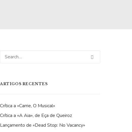
ARTIGOS RECENTES
Crítica a «Carrie, O Musical»
Crítica a «A Aia», de Eça de Queiroz
Lançamento de «Dead Stop: No Vacancy»