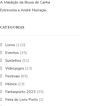
A Maldição da Bruxa de Canha
Entrevista a André Murraças
CATEGORIAS
Livros
(110)
Eventos
(35)
Sustinhos
(51)
Videojogos
(13)
Festivais
(69)
Música
(13)
Fantasporto 2023
(35)
Feira do Livro Porto
(1)