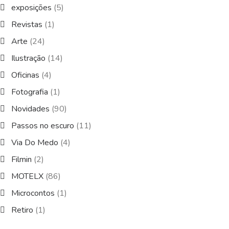
exposições
(5)
Revistas
(1)
Arte
(24)
Ilustração
(14)
Oficinas
(4)
Fotografia
(1)
Novidades
(90)
Passos no escuro
(11)
Via Do Medo
(4)
Filmin
(2)
MOTELX
(86)
Microcontos
(1)
Retiro
(1)