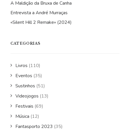
A Maldição da Bruxa de Canha
Entrevista a André Murraças
«Silent Hill 2 Remake» (2024)
CATEGORIAS
Livros
(110)
Eventos
(35)
Sustinhos
(51)
Videojogos
(13)
Festivais
(69)
Música
(12)
Fantasporto 2023
(35)