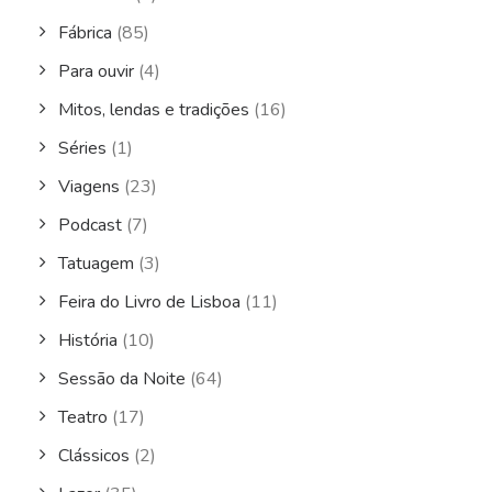
Fábrica
(85)
Para ouvir
(4)
Mitos, lendas e tradições
(16)
Séries
(1)
Viagens
(23)
Podcast
(7)
Tatuagem
(3)
Feira do Livro de Lisboa
(11)
História
(10)
Sessão da Noite
(64)
Teatro
(17)
Clássicos
(2)