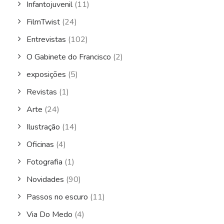
Infantojuvenil
(11)
FilmTwist
(24)
Entrevistas
(102)
O Gabinete do Francisco
(2)
exposições
(5)
Revistas
(1)
Arte
(24)
Ilustração
(14)
Oficinas
(4)
Fotografia
(1)
Novidades
(90)
Passos no escuro
(11)
Via Do Medo
(4)