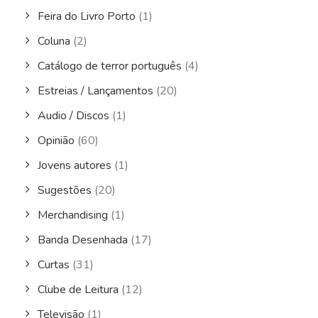
Feira do Livro Porto
(1)
Coluna
(2)
Catálogo de terror português
(4)
Estreias / Lançamentos
(20)
Audio / Discos
(1)
Opinião
(60)
Jovens autores
(1)
Sugestões
(20)
Merchandising
(1)
Banda Desenhada
(17)
Curtas
(31)
Clube de Leitura
(12)
Televisão
(1)