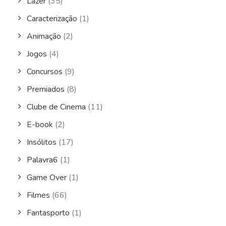
Lazer
(35)
Caracterização
(1)
Animação
(2)
Jogos
(4)
Concursos
(9)
Premiados
(8)
Clube de Cinema
(11)
E-book
(2)
Insólitos
(17)
Palavra6
(1)
Game Over
(1)
Filmes
(66)
Fantasporto
(1)