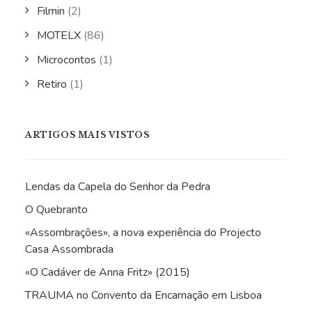
Filmin
(2)
MOTELX
(86)
Microcontos
(1)
Retiro
(1)
ARTIGOS MAIS VISTOS
Lendas da Capela do Senhor da Pedra
O Quebranto
«Assombrações», a nova experiência do Projecto
Casa Assombrada
«O Cadáver de Anna Fritz» (2015)
TRAUMA no Convento da Encarnação em Lisboa