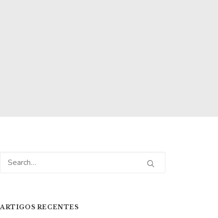
ARTIGOS RECENTES