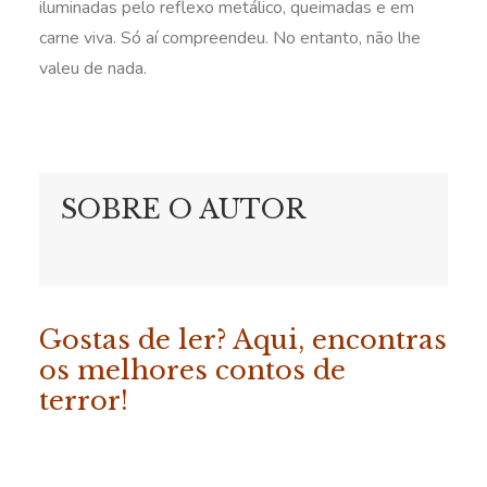
iluminadas pelo reflexo metálico, queimadas e em
carne viva. Só aí compreendeu. No entanto, não lhe
valeu de nada.
SOBRE O AUTOR
Gostas de ler? Aqui, encontras
os melhores contos de
terror!