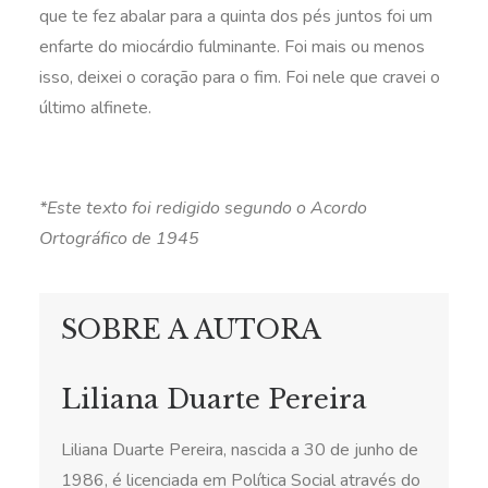
que te fez abalar para a quinta dos pés juntos foi um
enfarte do miocárdio fulminante. Foi mais ou menos
isso, deixei o coração para o fim. Foi nele que cravei o
último alfinete.
*Este texto foi redigido segundo o Acordo
Ortográfico de 1945
SOBRE A AUTORA
Liliana Duarte Pereira
Liliana Duarte Pereira, nascida a 30 de junho de
1986, é licenciada em Política Social através do