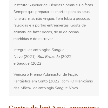
Instituto Superior de Ciências Sociais e Políticas.
Sempre quis preparar os mortos para os seus
funerais, mas não vingou. Tem fobia a pessoas
falecidas e a portas entreabertas. Gosta de
animais, de fazer doces, de rir de coisas
mórbidas e de escrever.
Integrou as antologias
Sangue
Novo
(2021),
Rua Bruxedo
(2022)
e
Sangue
(2022).
Venceu o Prémio Adamastor de Ficção
Fantástica em Conto (2022) com «O Manicómio
das Mães», da antologia
Sangue Novo
.