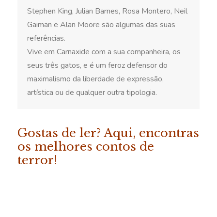
Stephen King, Julian Barnes, Rosa Montero, Neil
Gaiman e Alan Moore são algumas das suas
referências.
Vive em Carnaxide com a sua companheira, os
seus três gatos, e é um feroz defensor do
maximalismo da liberdade de expressão,
artística ou de qualquer outra tipologia.
Gostas de ler? Aqui, encontras
os melhores contos de
terror!