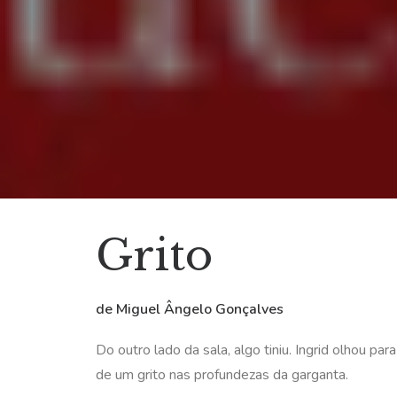
Grito
de Miguel Ângelo Gonçalves
Do outro lado da sala, algo tiniu. Ingrid olhou pa
de um grito nas profundezas da garganta.