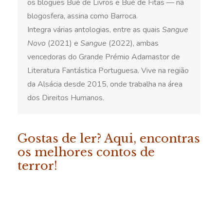
os blogues Bué de Livros e Bué de Fitas — na
blogosfera, assina como Barroca.
Integra várias antologias, entre as quais
Sangue
Novo
(2021) e
Sangue
(2022), ambas
vencedoras do Grande Prémio Adamastor de
Literatura Fantástica Portuguesa. Vive na região
da Alsácia desde 2015, onde trabalha na área
dos Direitos Humanos.
Gostas de ler? Aqui, encontras
os melhores contos de
terror!