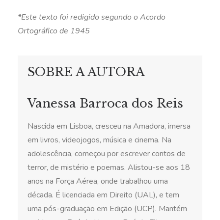
*Este texto foi redigido segundo o Acordo
Ortográfico de 1945
SOBRE A AUTORA
Vanessa Barroca dos Reis
Nascida em Lisboa, cresceu na Amadora, imersa
em livros, videojogos, música e cinema. Na
adolescência, começou por escrever contos de
terror, de mistério e poemas. Alistou-se aos 18
anos na Força Aérea, onde trabalhou uma
década. É licenciada em Direito (UAL), e tem
uma pós-graduação em Edição (UCP). Mantém