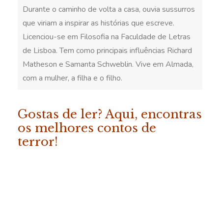
Durante o caminho de volta a casa, ouvia sussurros
que viriam a inspirar as histórias que escreve.
Licenciou-se em Filosofia na Faculdade de Letras
de Lisboa. Tem como principais influências Richard
Matheson e Samanta Schweblin. Vive em Almada,
com a mulher, a filha e o filho.
Gostas de ler? Aqui, encontras
os melhores contos de
terror!
ADICIONAR