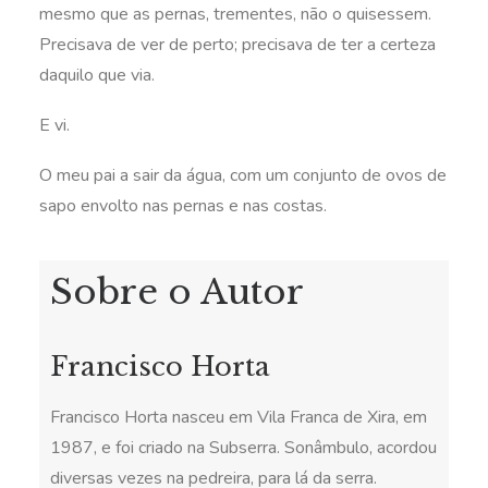
mesmo que as pernas, trementes, não o quisessem.
Precisava de ver de perto; precisava de ter a certeza
daquilo que via.
E vi.
O meu pai a sair da água, com um conjunto de ovos de
sapo envolto nas pernas e nas costas.
Sobre o Autor
Francisco Horta
Francisco Horta nasceu em Vila Franca de Xira, em
1987, e foi criado na Subserra. Sonâmbulo, acordou
diversas vezes na pedreira, para lá da serra.