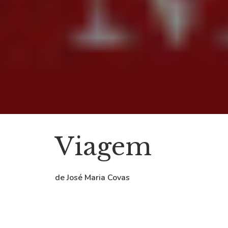
Viagem
de José Maria Covas