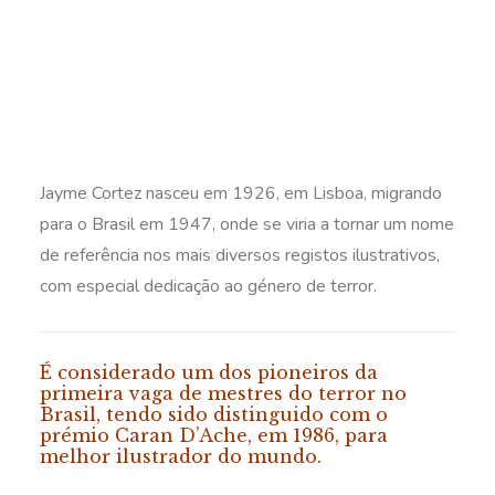
Jayme Cortez nasceu em 1926, em Lisboa, migrando
para o Brasil em 1947, onde se viria a tornar um nome
de referência nos mais diversos registos ilustrativos,
com especial dedicação ao género de terror.
É considerado um dos pioneiros da
primeira vaga de mestres do terror no
Brasil, tendo sido distinguido com o
prémio Caran D’Ache, em 1986, para
melhor ilustrador do mundo.