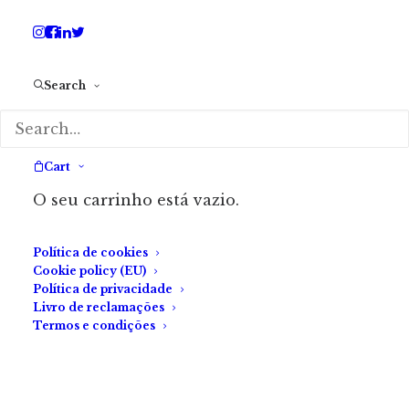
Search
Cart
O seu carrinho está vazio.
Política de cookies
Cookie policy (EU)
Política de privacidade
Livro de reclamações
Termos e condições