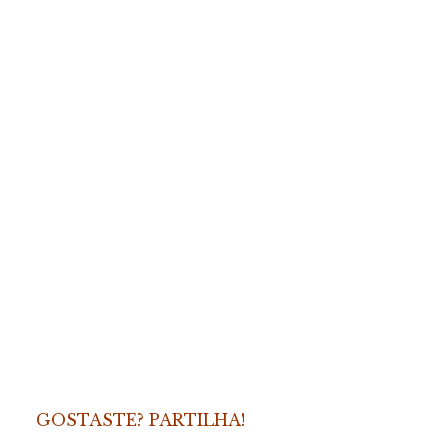
GOSTASTE? PARTILHA!