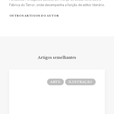
Fábrica do Terror, onde desempenha a função de editor literário.
OUTROS ARTIGOS DO AUTOR
Artigos semelhantes
ARTE
ILUSTRAÇÃO