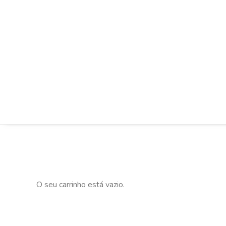
O seu carrinho está vazio.