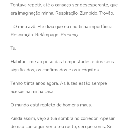
Tentava repetir, até o cansaço ser desesperante, que
era imaginação minha. Respiração. Zumbido. Trovão.
…O meu avô. Ele dizia que eu não tinha importância.
Respiração. Relâmpago. Presença.
Tu.
Habituei-me ao peso das tempestades e dos seus
significados, os confirmados e os incógnitos.
Tenho trinta anos agora. As luzes estão sempre
acesas na minha casa.
O mundo está repleto de homens maus.
Ainda assim, vejo a tua sombra no corredor. Apesar
de não conseguir ver o teu rosto, sei que sorris. Sei