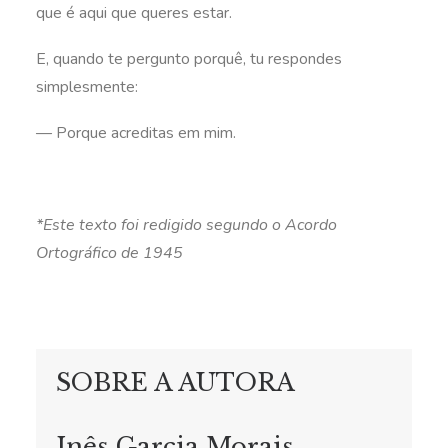
que é aqui que queres estar.
E, quando te pergunto porquê, tu respondes
simplesmente:
— Porque acreditas em mim.
*Este texto foi redigido segundo o Acordo
Ortográfico de 1945
SOBRE A AUTORA
Inês Garcia Morais