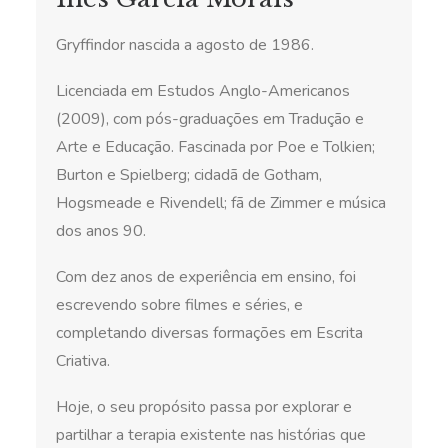
Gryffindor nascida a agosto de 1986.
Licenciada em Estudos Anglo-Americanos
(2009), com pós-graduações em Tradução e
Arte e Educação.
Fascinada por Poe e Tolkien;
Burton e Spielberg; cidadã de Gotham,
Hogsmeade e Rivendell; fã de Zimmer e música
dos anos 90.
Com dez anos de experiência em ensino, foi
escrevendo sobre filmes e séries, e
completando diversas formações em Escrita
Criativa
.
Hoje, o seu propósito passa por explorar e
partilhar a terapia existente nas histórias que