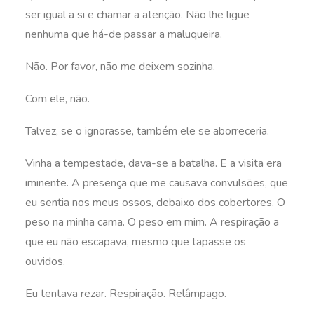
ser igual a si e chamar a atenção. Não lhe ligue
nenhuma que há-de passar a maluqueira.
Não. Por favor, não me deixem sozinha.
Com ele, não.
Talvez, se o ignorasse, também ele se aborreceria.
Vinha a tempestade, dava-se a batalha. E a visita era
iminente. A presença que me causava convulsões, que
eu sentia nos meus ossos, debaixo dos cobertores. O
peso na minha cama. O peso em mim. A respiração a
que eu não escapava, mesmo que tapasse os
ouvidos.
Eu tentava rezar. Respiração. Relâmpago.