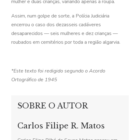
mulher e duas crianças, variando apenas a roupa.
Assim, num golpe de sorte, a Polícia Judiciária
encerrou o caso dos dezasseis cadáveres
desaparecidos — seis mulheres e dez crianças —
roubados em cemitérios por toda a região algarvia.
*Este texto foi redigido segundo o Acordo
Ortográfico de 1945
SOBRE O AUTOR
Carlos Filipe R. Matos