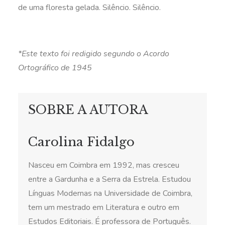
de uma floresta gelada. Silêncio. Silêncio.
*Este texto foi redigido segundo o Acordo
Ortográfico de 1945
SOBRE A AUTORA
Carolina Fidalgo
Nasceu em Coimbra em 1992, mas cresceu
entre a Gardunha e a Serra da Estrela. Estudou
Línguas Modernas na Universidade de Coimbra,
tem um mestrado em Literatura e outro em
Estudos Editoriais. É professora de Português.