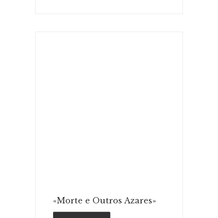
ADICIONAR
«Morte e Outros Azares»