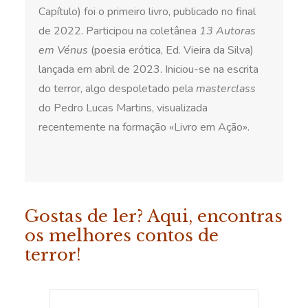
Capítulo) foi o primeiro livro, publicado no final
de 2022. Participou na coletânea
13 Autoras
em Vénus
(poesia erótica, Ed. Vieira da Silva)
lançada em abril de 2023. Iniciou-se na escrita
do terror, algo despoletado pela
masterclass
do Pedro Lucas Martins, visualizada
recentemente na formação «Livro em Ação».
Gostas de ler? Aqui, encontras
os melhores contos de
terror!