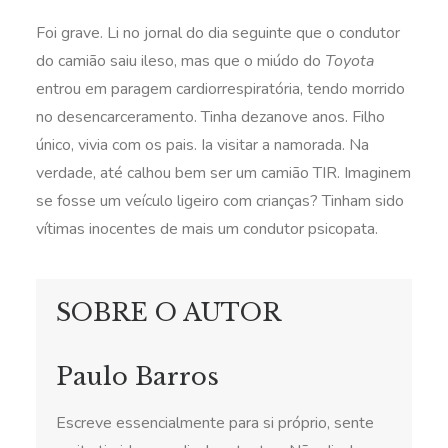
Foi grave. Li no jornal do dia seguinte que o condutor
do camião saiu ileso, mas que o miúdo do
Toyota
entrou em paragem cardiorrespiratória, tendo morrido
no desencarceramento. Tinha dezanove anos. Filho
único, vivia com os pais. Ia visitar a namorada. Na
verdade, até calhou bem ser um camião TIR. Imaginem
se fosse um veículo ligeiro com crianças? Tinham sido
vítimas inocentes de mais um condutor psicopata.
SOBRE O AUTOR
Paulo Barros
Escreve essencialmente para si próprio, sente