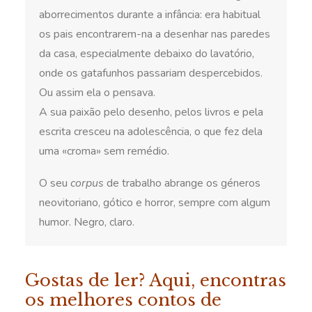
aborrecimentos durante a infância: era habitual
os pais encontrarem-na a desenhar nas paredes
da casa, especialmente debaixo do lavatório,
onde os gatafunhos passariam despercebidos.
Ou assim ela o pensava.
A sua paixão pelo desenho, pelos livros e pela
escrita cresceu na adolescência, o que fez dela
uma «croma» sem remédio.
O seu
corpus
de trabalho abrange os géneros
neovitoriano, gótico e horror, sempre com algum
humor. Negro, claro.
Gostas de ler? Aqui, encontras
os melhores contos de