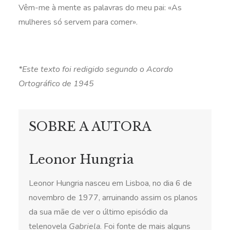
Vêm-me à mente as palavras do meu pai: «As
mulheres só servem para comer».
*Este texto foi redigido segundo o Acordo
Ortográfico de 1945
SOBRE A AUTORA
Leonor Hungria
Leonor Hungria nasceu em Lisboa, no dia 6 de
novembro de 1977, arruinando assim os planos
da sua mãe de ver o último episódio da
telenovela
Gabriela
. Foi fonte de mais alguns