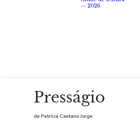
— 2026
Presságio
de Patrícia Caetano Jorge