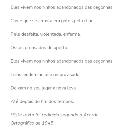
Eles vivem nos ninhos abandonados das cegonhas.
Carne que se arrasta em gritos pelo chão.
Pele desfeita, violentada, enferma.
Ossos prensados de aperto.
Eles vivem nos ninhos abandonados das cegonhas.
Transcendem no leito improvisado.
Deixam no seu lugar a nova leva.
Até depois do fim dos tempos.
*Este texto foi redigido segundo o Acordo
Ortográfico de 1945