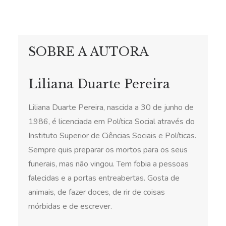
SOBRE A AUTORA
Liliana Duarte Pereira
Liliana Duarte Pereira, nascida a 30 de junho de
1986, é licenciada em Política Social através do
Instituto Superior de Ciências Sociais e Políticas.
Sempre quis preparar os mortos para os seus
funerais, mas não vingou. Tem fobia a pessoas
falecidas e a portas entreabertas. Gosta de
animais, de fazer doces, de rir de coisas
mórbidas e de escrever.