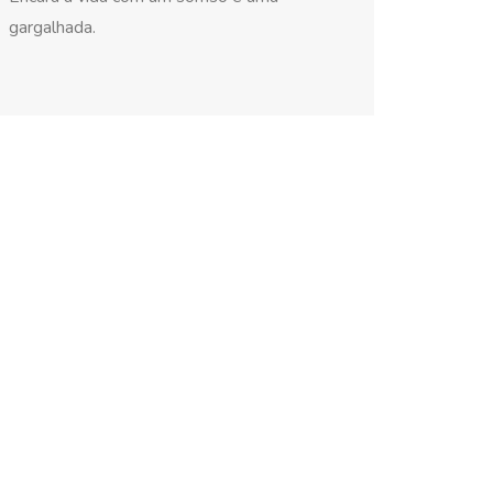
gargalhada.