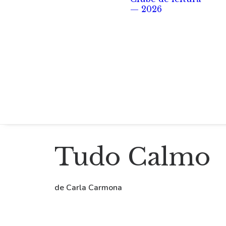
— 2026
Tudo Calmo
de Carla Carmona