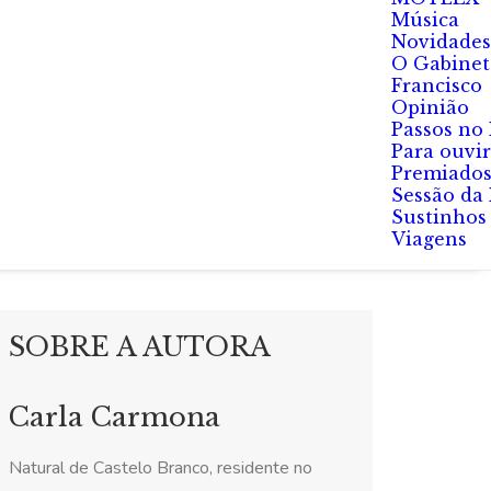
Música
Novidades
O Gabinet
Francisco
Opinião
Passos no
Para ouvir
Premiado
Sessão da
Sustinhos
Viagens
SOBRE A AUTORA
Carla Carmona
Natural de Castelo Branco, residente no