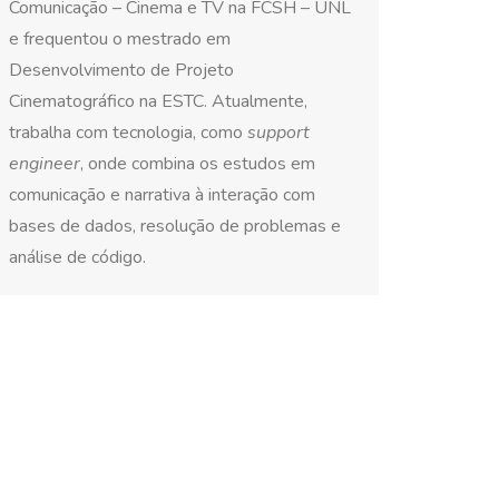
Comunicação – Cinema e TV na FCSH – UNL
e frequentou o mestrado em
Desenvolvimento de Projeto
Cinematográfico na ESTC. Atualmente,
trabalha com tecnologia, como
support
engineer
, onde combina os estudos em
comunicação e narrativa à interação com
bases de dados, resolução de problemas e
análise de código.