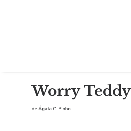
Worry Teddy
de Ágata C. Pinho