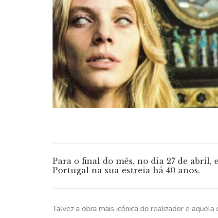
Para o final do mês, no dia 27 de abril,
Portugal na sua estreia há 40 anos.
Talvez a obra mais icónica do realizador e aquel