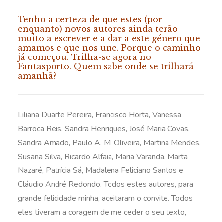
Tenho a certeza de que estes (por
enquanto) novos autores ainda terão
muito a escrever e a dar a este género que
amamos e que nos une. Porque o caminho
já começou. Trilha-se agora no
Fantasporto. Quem sabe onde se trilhará
amanhã?
Liliana Duarte Pereira, Francisco Horta, Vanessa
Barroca Reis, Sandra Henriques, José Maria Covas,
Sandra Amado, Paulo A. M. Oliveira, Martina Mendes,
Susana Silva, Ricardo Alfaia, Maria Varanda, Marta
Nazaré, Patrícia Sá, Madalena Feliciano Santos e
Cláudio André Redondo. Todos estes autores, para
grande felicidade minha, aceitaram o convite. Todos
eles tiveram a coragem de me ceder o seu texto,