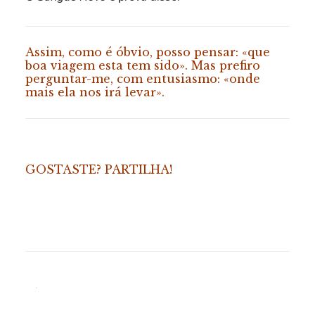
Assim, como é óbvio, posso pensar: «que
boa viagem esta tem sido». Mas prefiro
perguntar-me, com entusiasmo: «onde
mais ela nos irá levar».
GOSTASTE? PARTILHA!