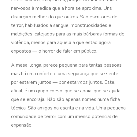
nervosos à medida que a hora se aproxima. Uns
disfarçam melhor do que outros. São escritores de
terror, habituados a sangue, monstruosidades e
maldições, calejados para as mais bárbaras formas de
violência, menos para aquela a que estão agora
expostos — o horror de falar em público.
A mesa, longa, parece pequena para tantas pessoas,
mas há um conforto e uma segurança que se sente
por estarem juntos — por
estarmos
juntos. Este,
afinal, é um grupo coeso; que se apoia, que se ajuda,
que se encoraja. Não são apenas nomes numa ficha
técnica. São amigos na escrita e na vida. Uma pequena
comunidade de terror com um imenso potencial de
expansão.