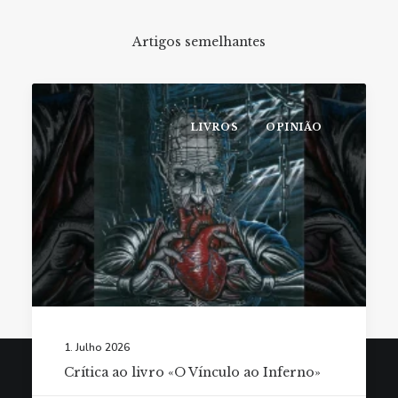
Artigos semelhantes
LIVROS
OPINIÃO
1. Julho 2026
Crítica ao livro «O Vínculo ao Inferno»