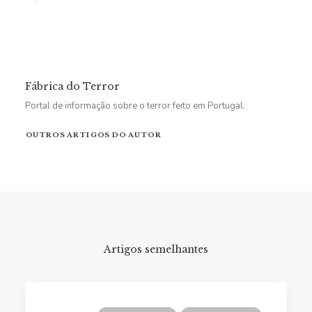
Fábrica do Terror
Portal de informação sobre o terror feito em Portugal.
OUTROS ARTIGOS DO AUTOR
Artigos semelhantes