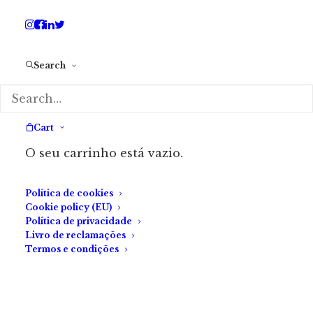
A decisão irá surpreender.
Search
Cart
O seu carrinho está vazio.
Política de cookies
Cookie policy (EU)
Política de privacidade
Livro de reclamações
Termos e condições