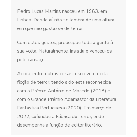
Pedro Lucas Martins nasceu em 1983, em
Lisboa. Desde aí, não se lembra de uma altura
em que não gostasse de terror.
Com estes gostos, preocupou toda a gente à
sua volta. Naturalmente, insistiu e venceu-os
pelo cansaço.
Agora, entre outras coisas, escreve e edita
ficção de terror, tendo sido esta reconhecida
com o Prémio António de Macedo (2018) e
com o Grande Prémio Adamastor da Literatura
Fantástica Portuguesa (2020). Em março de
2022, cofundou a Fábrica do Terror, onde
desempenha a função de editor literário.