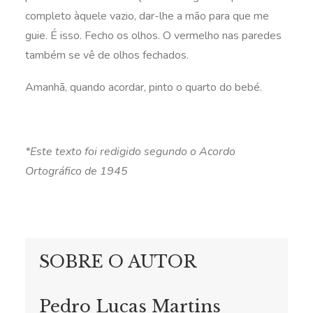
completo àquele vazio, dar-lhe a mão para que me
guie. É isso. Fecho os olhos. O vermelho nas paredes
também se vê de olhos fechados.
Amanhã, quando acordar, pinto o quarto do bebé.
*Este texto foi redigido segundo o Acordo
Ortográfico de 1945
SOBRE O AUTOR
Pedro Lucas Martins