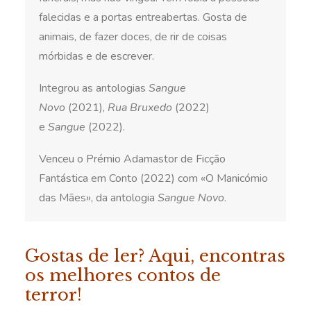
falecidas e a portas entreabertas. Gosta de
animais, de fazer doces, de rir de coisas
mórbidas e de escrever.
Integrou as antologias
Sangue
Novo
(2021),
Rua Bruxedo
(2022)
e
Sangue
(2022).
Venceu o Prémio Adamastor de Ficção
Fantástica em Conto (2022) com «O Manicómio
das Mães», da antologia
Sangue Novo
.
Gostas de ler? Aqui, encontras
os melhores contos de
terror!