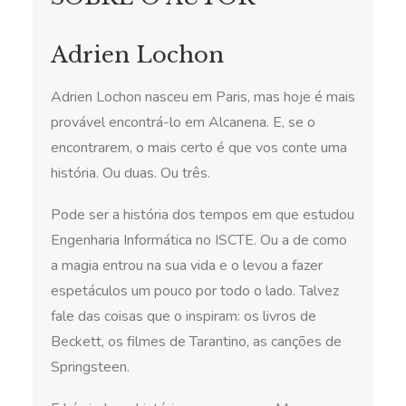
Adrien Lochon
Adrien Lochon nasceu em Paris, mas hoje é mais
provável encontrá-lo em Alcanena. E, se o
encontrarem, o mais certo é que vos conte uma
história. Ou duas. Ou três.
Pode ser a história dos tempos em que estudou
Engenharia Informática no ISCTE. Ou a de como
a magia entrou na sua vida e o levou a fazer
espetáculos um pouco por todo o lado. Talvez
fale das coisas que o inspiram: os livros de
Beckett, os filmes de Tarantino, as canções de
Springsteen.