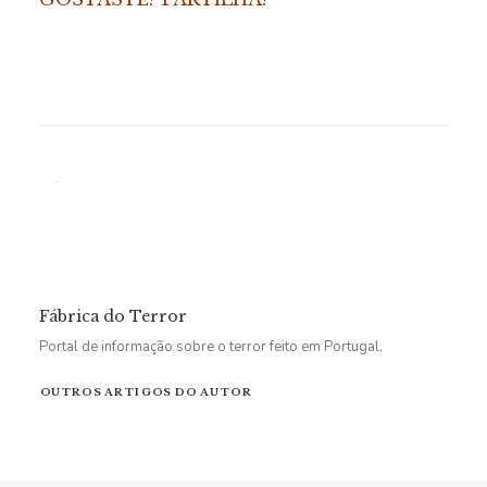
Fábrica do Terror
Portal de informação sobre o terror feito em Portugal.
OUTROS ARTIGOS DO AUTOR