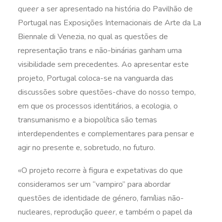
queer
a ser apresentado na história do Pavilhão de
Portugal nas Exposições Internacionais de Arte da La
Biennale di Venezia, no qual as questões de
representação trans e não-binárias ganham uma
visibilidade sem precedentes. Ao apresentar este
projeto, Portugal coloca-se na vanguarda das
discussões sobre questões-chave do nosso tempo,
em que os processos identitários, a ecologia, o
transumanismo e a biopolítica são temas
interdependentes e complementares para pensar e
agir no presente e, sobretudo, no futuro.
«O projeto recorre à figura e expetativas do que
consideramos ser um “vampiro” para abordar
questões de identidade de género, famílias não-
nucleares, reprodução
queer
, e também o papel da