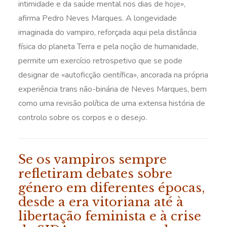
intimidade e da saúde mental nos dias de hoje»,
afirma Pedro Neves Marques. A longevidade
imaginada do vampiro, reforçada aqui pela distância
física do planeta Terra e pela noção de humanidade,
permite um exercício retrospetivo que se pode
designar de «autoficção científica», ancorada na própria
experiência trans não-binária de Neves Marques, bem
como uma revisão política de uma extensa história de
controlo sobre os corpos e o desejo.
Se os vampiros sempre
refletiram debates sobre
género em diferentes épocas,
desde a era vitoriana até à
libertação feminista e à crise