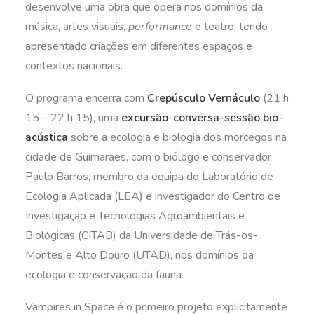
desenvolve uma obra que opera nos domínios da
música, artes visuais,
performance
e teatro, tendo
apresentado criações em diferentes espaços e
contextos nacionais.
O programa encerra com
Crepúsculo Vernáculo
(21 h
15 – 22 h 15), uma
excursão-conversa-sessão bio-
acústica
sobre a ecologia e biologia dos morcegos na
cidade de Guimarães, com o biólogo e conservador
Paulo Barros, membro da equipa do Laboratório de
Ecologia Aplicada (LEA) e investigador do Centro de
Investigação e Tecnologias Agroambientais e
Biológicas (CITAB) da Universidade de Trás-os-
Montes e Alto Douro (UTAD), nos domínios da
ecologia e conservação da fauna.
Vampires in Space é o primeiro projeto explicitamente