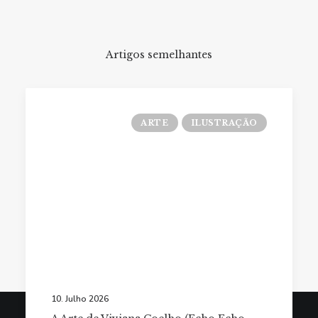
Artigos semelhantes
ARTE
ILUSTRAÇÃO
10. Julho 2026