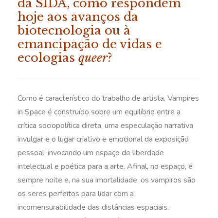
da SIDA, como respondem
hoje aos avanços da
biotecnologia ou à
emancipação de vidas e
ecologias
queer
?
Como é característico do trabalho de artista, Vampires
in Space é construído sobre um equilíbrio entre a
crítica sociopolítica direta, uma especulação narrativa
invulgar e o lugar criativo e emocional da exposição
pessoal, invocando um espaço de liberdade
intelectual e poética para a arte. Afinal, no espaço, é
sempre noite e, na sua imortalidade, os vampiros são
os seres perfeitos para lidar com a
incomensurabilidade das distâncias espaciais.