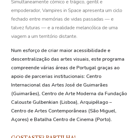
Simultaneamente cómico e trágico, gentil e
empoderador, Vampires in Space apresenta um ciclo
fechado entre memórias de vidas passadas — e
talvez futuras — e a realidade melancólica de uma
viagem a um território distante.
Num esforço de criar maior acessibilidade e
descentralização das artes visuais, este programa
compreende várias áreas de Portugal graças ao
apoio de parcerias institucionais: Centro
Internacional das Artes José de Guimarães
(Guimarães), Centro de Arte Moderna da Fundação
Calouste Gulbenkian (Lisboa), Arquipélago –
Centro de Artes Contemporâneas (São Miguel,
Açores) e Batalha Centro de Cinema (Porto).
GOSTASTE? PARTILHA!