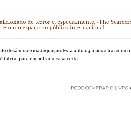
aficionado de terror e, especialmente, «The Scarecr
r tem um espaço no público internacional.
de desânimo e inadequação. Esta antologia pode trazer um no
 fulcral para encontrar a casa certa.
PODE COMPRAR O LIVRO