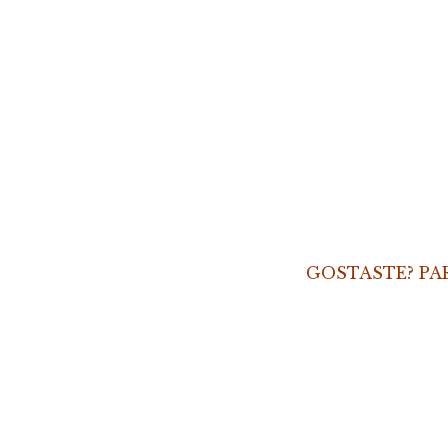
GOSTASTE? PA