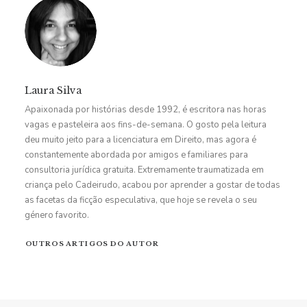
Laura Silva
Apaixonada por histórias desde 1992, é escritora nas horas
vagas e pasteleira aos fins-de-semana. O gosto pela leitura
deu muito jeito para a licenciatura em Direito, mas agora é
constantemente abordada por amigos e familiares para
consultoria jurídica gratuita. Extremamente traumatizada em
criança pelo Cadeirudo, acabou por aprender a gostar de todas
as facetas da ficção especulativa, que hoje se revela o seu
género favorito.
OUTROS ARTIGOS DO AUTOR