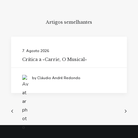
Artigos semelhantes
7. Agosto 2026
Crítica a «Carrie, O Musical»
by Cláudio André Redondo