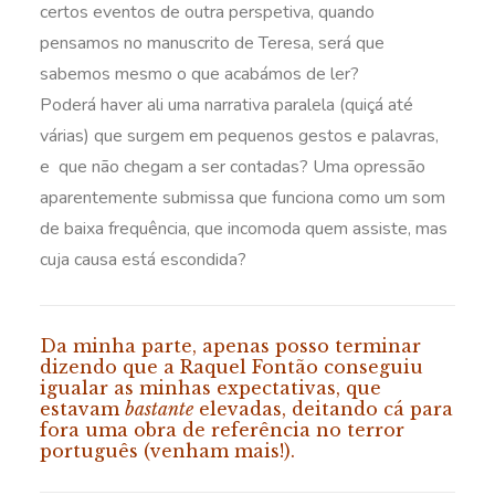
certos eventos de outra perspetiva, quando
pensamos no manuscrito de Teresa, será que
sabemos mesmo o que acabámos de ler?
Poderá haver ali uma narrativa paralela (quiçá até
várias) que surgem em pequenos gestos e palavras,
e que não chegam a ser contadas? Uma opressão
aparentemente submissa que funciona como um som
de baixa frequência, que incomoda quem assiste, mas
cuja causa está escondida?
Da minha parte, apenas posso terminar
dizendo que a Raquel Fontão conseguiu
igualar as minhas expectativas, que
estavam
bastante
elevadas, deitando cá para
fora uma obra de referência no terror
português (venham mais!).