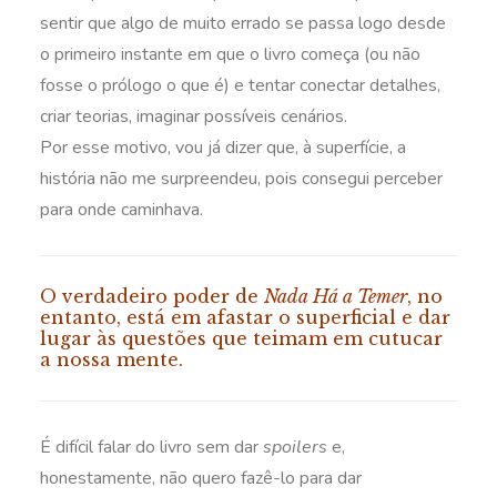
sentir que algo de muito errado se passa logo desde
o primeiro instante em que o livro começa (ou não
fosse o prólogo o que é) e tentar conectar detalhes,
criar teorias, imaginar possíveis cenários.
Por esse motivo, vou já dizer que, à superfície, a
história não me surpreendeu, pois consegui perceber
para onde caminhava.
O verdadeiro poder de
Nada Há a Temer
, no
entanto, está em afastar o superficial e dar
lugar às questões que teimam em cutucar
a nossa mente.
É difícil falar do livro sem dar
spoilers
e,
honestamente, não quero fazê-lo para dar