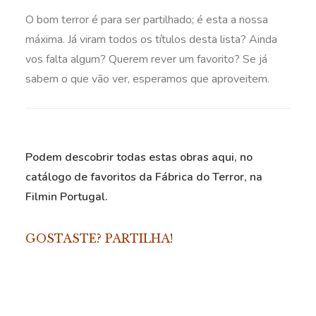
O bom terror é para ser partilhado; é esta a nossa
máxima. Já viram todos os títulos desta lista? Ainda
vos falta algum? Querem rever um favorito? Se já
sabem o que vão ver, esperamos que aproveitem.
Podem descobrir todas estas obras
aqui
, no
catálogo de favoritos da Fábrica do Terror, na
Filmin Portugal.
GOSTASTE? PARTILHA!