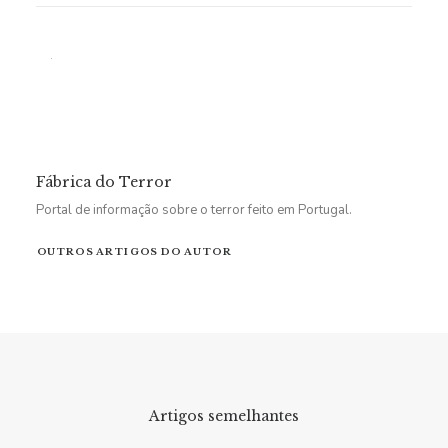
Fábrica do Terror
Portal de informação sobre o terror feito em Portugal.
OUTROS ARTIGOS DO AUTOR
Artigos semelhantes