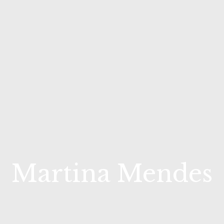
Martina Mendes