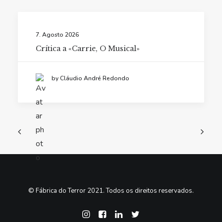
7. Agosto 2026
Crítica a «Carrie, O Musical»
by Cláudio André Redondo
© Fábrica do Terror 2021. Todos os direitos reservados.