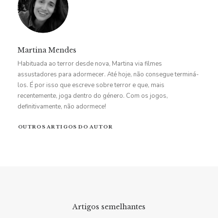
Martina Mendes
Habituada ao terror desde nova, Martina via filmes
assustadores para adormecer. Até hoje, não consegue terminá-
los. É por isso que escreve sobre terror e que, mais
recentemente, joga dentro do género. Com os jogos,
definitivamente, não adormece!
OUTROS ARTIGOS DO AUTOR
Artigos semelhantes