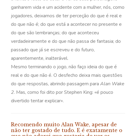
ganharem vida e um acidente com a mulher, nós, como
jogadores, deixamos de ter perceção do que é real e
do que não é; do que está a acontecer no presente e
do que são lembranças; do que aconteceu
verdadeiramente e do que não passa de fantasia; do
passado que já se escreveu e do futuro,
aparentemente, inalterável.
Mesmo terminando o jogo, não faço ideia do que é
real e do que não é. O desfecho deixa mais questões
do que respostas, abrindo passagem para
Alan Wake
2
. Mas, como foi dito por Stephen King: «é pouco
divertido tentar explicar».
Recomendo muito Alan Wake, apesar de
não ter gostado de tudo. E é exatamente o