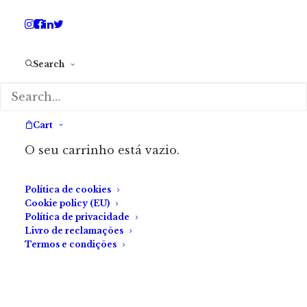
Search
Cart
O seu carrinho está vazio.
Política de cookies
Cookie policy (EU)
Política de privacidade
Livro de reclamações
Termos e condições