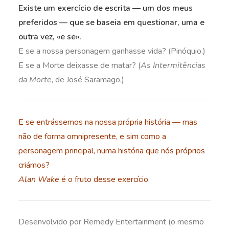
Existe um exercício de escrita — um dos meus
preferidos — que se baseia em questionar, uma e
outra vez, «e se».
E se a nossa personagem ganhasse vida? (Pinóquio.)
E se a Morte deixasse de matar? (
As Intermitências
da Morte
, de José Saramago.)
E se entrássemos na nossa própria história — mas
não de forma omnipresente, e sim como a
personagem principal, numa história que nós próprios
criámos?
Alan Wake
é o fruto desse exercício.
Desenvolvido por Remedy Entertainment (o mesmo