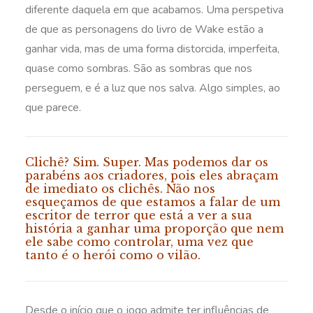
diferente daquela em que acabamos. Uma perspetiva
de que as personagens do livro de Wake estão a
ganhar vida, mas de uma forma distorcida, imperfeita,
quase como sombras. São as sombras que nos
perseguem, e é a luz que nos salva. Algo simples, ao
que parece.
Clichê? Sim. Super. Mas podemos dar os
parabéns aos criadores, pois eles abraçam
de imediato os clichês. Não nos
esqueçamos de que estamos a falar de um
escritor de terror que está a ver a sua
história a ganhar uma proporção que nem
ele sabe como controlar, uma vez que
tanto é o herói como o vilão.
Desde o início que o jogo admite ter influências de