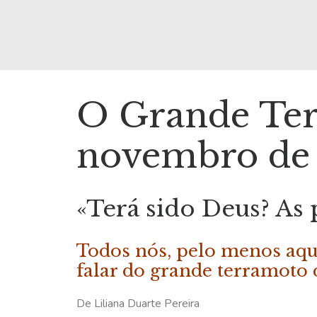
O Grande Ter
novembro de 
«Terá sido Deus? As 
Todos nós, pelo menos aqu
falar do grande terramoto 
De Liliana Duarte Pereira