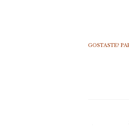
GOSTASTE? PA