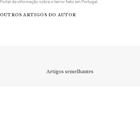
Portal de informação sobre o terror feito em Portugal.
OUTROS ARTIGOS DO AUTOR
Artigos semelhantes