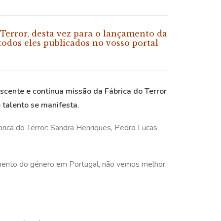
 Terror, desta vez para o lançamento da
 todos eles publicados no vosso portal
escente e contínua missão da Fábrica do Terror
 talento se manifesta.
rica do Terror: Sandra Henriques, Pedro Lucas
imento do género em Portugal, não vemos melhor