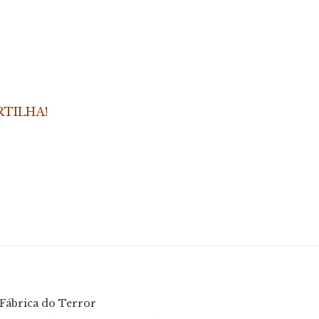
RTILHA!
Fábrica do Terror