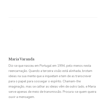
Maria Varanda
Diz-se que nasceu em Portugal em 1994, pelo menos nesta
reencarnação. Quando a terceira visão está alinhada, brotam
ideias na sua mente que a inquietam e tem de as transcrever
para o papel para sossegar o espírito. Chamam-lhe
imaginação, mas se calhar as ideias vêm de outro lado, e Maria
serve apenas de meio de transmissão. Procura-se quem queira
ouvir a mensagem.