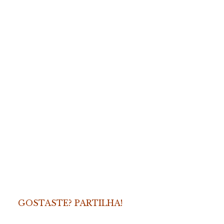
GOSTASTE? PARTILHA!