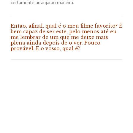
certamente arranjarão maneira.
Então, afinal, qual é o meu filme favorito? É
bem capaz de ser este, pelo menos até eu
me lembrar de um que me deixe mais
plena ainda depois de o ver. Pouco
provável. E o vosso, qual é?