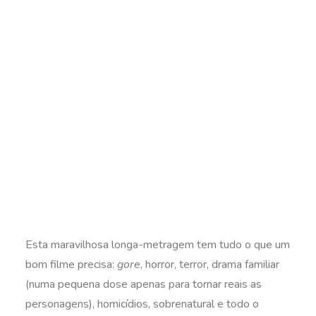
Esta maravilhosa longa-metragem tem tudo o que um
bom filme precisa:
gore
, horror, terror, drama familiar
(numa pequena dose apenas para tornar reais as
personagens), homicídios, sobrenatural e todo o