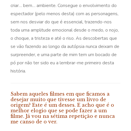
criar… bem… ambiente. Consegue o envolvimento do
espectador (pelo menos desta) com as personagens,
sem nos desviar do que é essencial, trazendo-nos
toda uma amplitude emocional desde o medo, o nojo,
o choque, a tristeza e até o riso. As descobertas que
se vão fazendo ao longo da autópsia nunca deixam de
surpreender, e uma parte de mim tem um bocado de
pó por não ter sido eu a lembrar-me primeiro desta
história.
Sabem aqueles filmes em que ficamos a
desejar muito que tivesse um livro de
origem? Este é um desses. E acho que é o
melhor elogio que se pode fazer a um
filme. Já vou na sétima repetição e nunca
me canso de o ver.