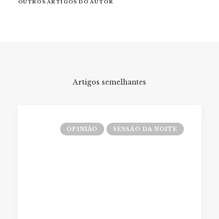
OUTROS ARTIGOS DO AUTOR
Artigos semelhantes
OPINIÃO
SESSÃO DA NOITE