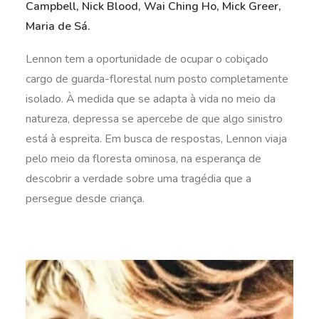
Campbell, Nick Blood, Wai Ching Ho, Mick Greer,
Maria de Sá.
Lennon tem a oportunidade de ocupar o cobiçado
cargo de guarda-florestal num posto completamente
isolado. À medida que se adapta à vida no meio da
natureza, depressa se apercebe de que algo sinistro
está à espreita. Em busca de respostas, Lennon viaja
pelo meio da floresta ominosa, na esperança de
descobrir a verdade sobre uma tragédia que a
persegue desde criança.