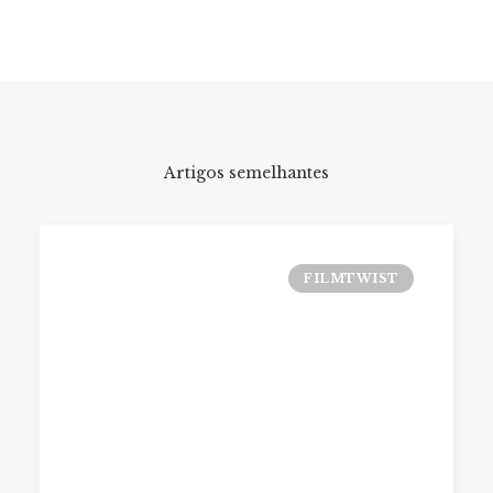
Artigos semelhantes
FILMTWIST