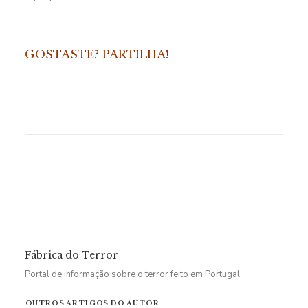
GOSTASTE? PARTILHA!
Fábrica do Terror
Portal de informação sobre o terror feito em Portugal.
OUTROS ARTIGOS DO AUTOR