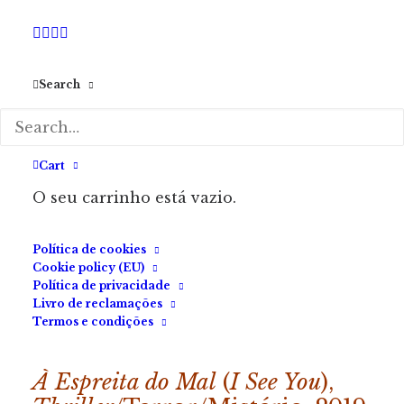
Search
Cart
O seu carrinho está vazio.
Política de cookies
Cookie policy (EU)
Política de privacidade
Livro de reclamações
Termos e condições
À Espreita do Mal
(
I See You
),