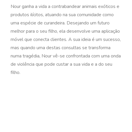
Nour ganha a vida a contrabandear animais exóticos e
produtos ilícitos, atuando na sua comunidade como
uma espécie de curandeira. Desejando um futuro
melhor para o seu filho, ela desenvolve uma aplicação
móvel que conecta clientes. A sua ideia é um sucesso,
mas quando uma destas consultas se transforma
numa tragédia, Nour vê-se confrontada com uma onda
de violência que pode custar a sua vida e a do seu
filho.