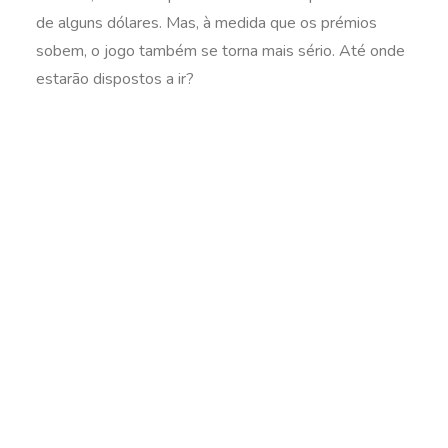
de alguns dólares. Mas, à medida que os prémios
sobem, o jogo também se torna mais sério. Até onde
estarão dispostos a ir?