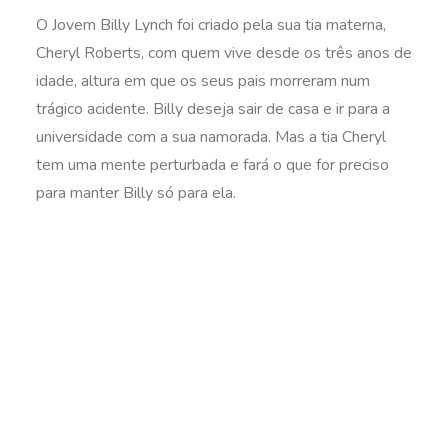
O Jovem Billy Lynch foi criado pela sua tia materna,
Cheryl Roberts, com quem vive desde os três anos de
idade, altura em que os seus pais morreram num
trágico acidente. Billy deseja sair de casa e ir para a
universidade com a sua namorada. Mas a tia Cheryl
tem uma mente perturbada e fará o que for preciso
para manter Billy só para ela.