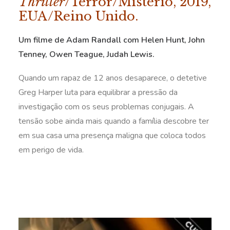
Thriller
/Terror/Mistério, 2019,
EUA/Reino Unido.
Um filme de Adam Randall com Helen Hunt, John
Tenney, Owen Teague, Judah Lewis.
Quando um rapaz de 12 anos desaparece, o detetive
Greg Harper luta para equilibrar a pressão da
investigação com os seus problemas conjugais. A
tensão sobe ainda mais quando a família descobre ter
em sua casa uma presença maligna que coloca todos
em perigo de vida.