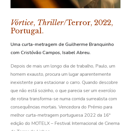
Vórtice
,
Thriller
/Terror, 2022,
Portugal.
Uma curta-metragem de Guilherme Branquinho
com Cristóvão Campos, Isabel Abreu.
Depois de mais um longo dia de trabalho, Paulo, um
homem exausto, procura um lugar aparentemente
inexistente para estacionar o carro. Quando descobre
que não está sozinho, o que parecia ser um exercício
de rotina transforma-se numa corrida surrealista com
consequências mortais. Vencedora do Prémio para
melhor curta-metragem portuguesa 2022 da 16ª
edição do MOTELX – Festival Internacional de Cinema