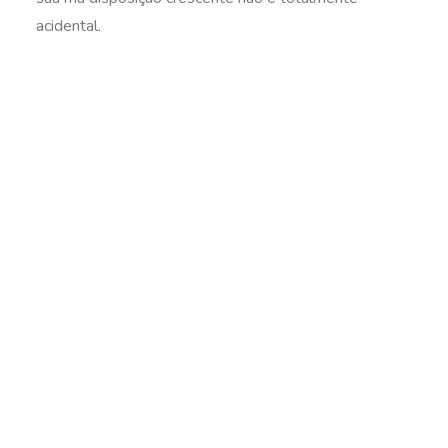
acidental.