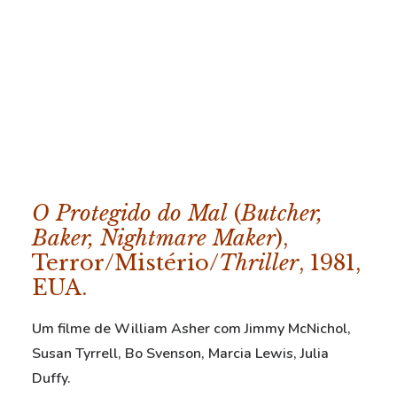
O Protegido do Mal
(
Butcher,
Baker, Nightmare Maker
),
Terror/Mistério/
Thriller
, 1981,
EUA.
Um filme de William Asher com Jimmy McNichol,
Susan Tyrrell, Bo Svenson, Marcia Lewis, Julia
Duffy.