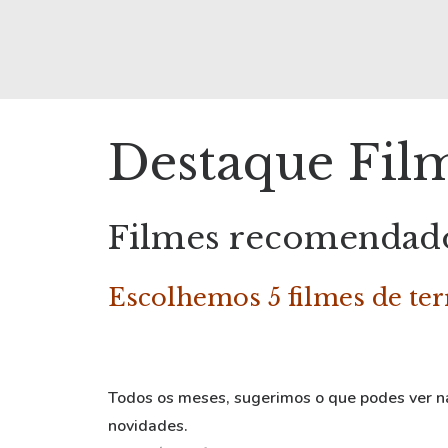
Destaque Fil
Filmes recomendados
Escolhemos 5 filmes de te
Todos os meses, sugerimos o que podes ver 
novidades.