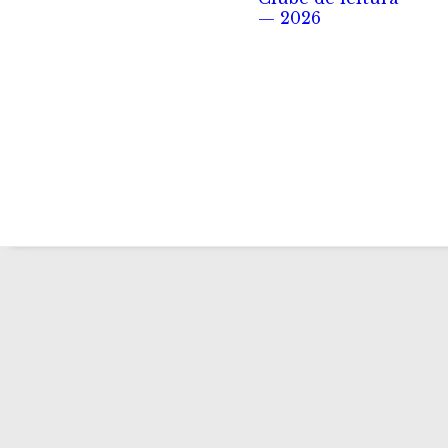
— 2026