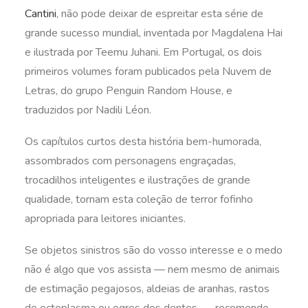
Cantini
, não pode deixar de espreitar esta série de
grande sucesso mundial, inventada por Magdalena Hai
e ilustrada por Teemu Juhani. Em Portugal, os dois
primeiros volumes foram publicados pela
Nuvem de
Letras, do grupo Penguin Random House, e
traduzidos por Nadili Léon.
Os capítulos curtos desta história bem-humorada,
assombrados com personagens engraçadas,
trocadilhos inteligentes e ilustrações de grande
qualidade, tornam esta coleção de terror fofinho
apropriada para leitores iniciantes.
Se objetos sinistros são do vosso interesse e o medo
não é algo que vos assista — nem mesmo de animais
de estimação pegajosos, aldeias de aranhas, rastos