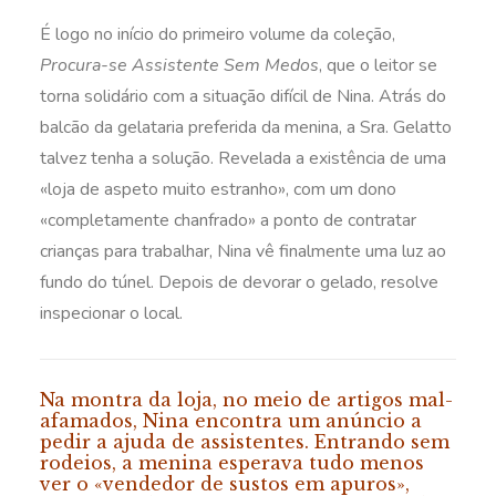
É logo no início do primeiro volume da coleção,
Procura-se Assistente Sem Medos
, que o leitor se
torna solidário com a situação difícil de Nina. Atrás do
balcão da gelataria preferida da menina, a Sra. Gelatto
talvez tenha a solução. Revelada a existência de uma
«loja de aspeto muito estranho», com um dono
«completamente chanfrado» a ponto de contratar
crianças para trabalhar, Nina vê finalmente uma luz ao
fundo do túnel. Depois de devorar o gelado, resolve
inspecionar o local.
Na montra da loja, no meio de artigos mal-
afamados, Nina encontra um anúncio a
pedir a ajuda de assistentes. Entrando sem
rodeios, a menina esperava tudo menos
ver o «vendedor de sustos em apuros»,