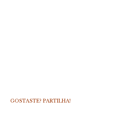
GOSTASTE? PARTILHA!