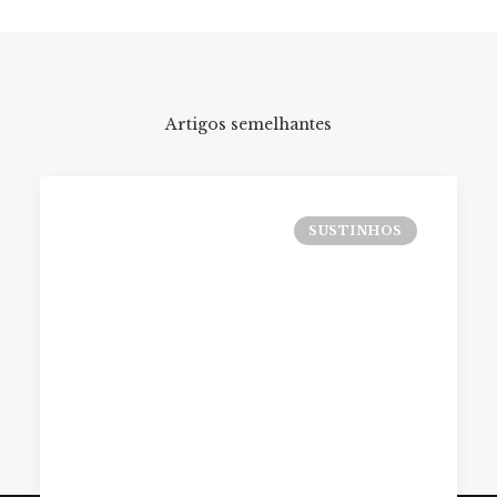
Artigos semelhantes
SUSTINHOS