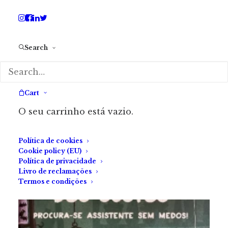
Search
Marta Nazaré
Cart
O seu carrinho está vazio.
Política de cookies
Cookie policy (EU)
Política de privacidade
Livro de reclamações
Termos e condições