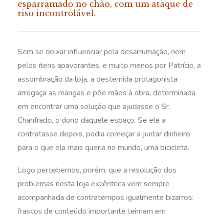
esparramado no chão, com um ataque de
riso incontrolável.
Sem se deixar influenciar pela desarrumação, nem
pelos itens apavorantes, e muito menos por Patrício, a
assombração da loja, a destemida protagonista
arregaça as mangas e põe mãos à obra, determinada
em encontrar uma solução que ajudasse o Sr.
Chanfrado, o dono daquele espaço. Se ele a
contratasse depois, podia começar a juntar dinheiro
para o que ela mais queria no mundo, uma bicicleta.
Logo percebemos, porém, que a resolução dos
problemas nesta loja excêntrica vem sempre
acompanhada de contratempos igualmente bizarros:
frascos de conteúdo importante teimam em