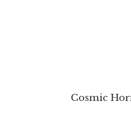
Cosmic Horr