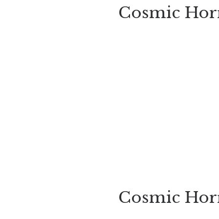
Cosmic Horr
Cosmic Horr