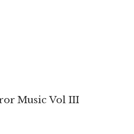
or Music Vol III