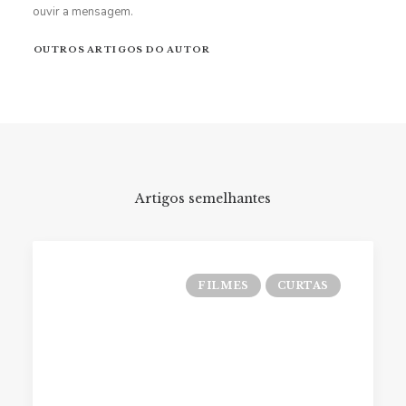
ouvir a mensagem.
OUTROS ARTIGOS DO AUTOR
Artigos semelhantes
FILMES
CURTAS