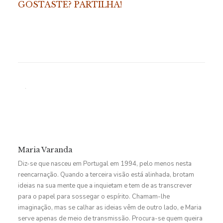
GOSTASTE? PARTILHA!
Maria Varanda
Diz-se que nasceu em Portugal em 1994, pelo menos nesta
reencarnação. Quando a terceira visão está alinhada, brotam
ideias na sua mente que a inquietam e tem de as transcrever
para o papel para sossegar o espírito. Chamam-lhe
imaginação, mas se calhar as ideias vêm de outro lado, e Maria
serve apenas de meio de transmissão. Procura-se quem queira