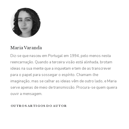
Maria Varanda
Diz-se que nasceu em Portugal em 1994, pelo menos nesta
reencarnação. Quando a terceira visão está alinhada, brotam
ideias na sua mente que a inquietam e tem de as transcrever
para o papel para sossegar o espírito. Chamam-lhe
imaginação, mas se calhar as ideias vêm de outro lado, e Maria
serve apenas de meio de transmissão. Procura-se quem queira
ouvir a mensagem.
OUTROS ARTIGOS DO AUTOR