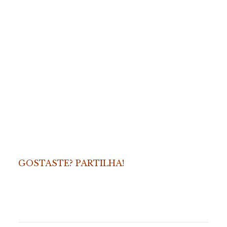
GOSTASTE? PARTILHA!