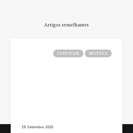
Artigos semelhantes
FESTIVAIS
MOTELX
19. Setembro 2025