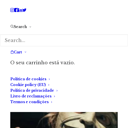
Search
Cart
O seu carrinho está vazio.
Política de cookies
Cookie policy (EU)
Política de privacidade
Livro de reclamações
Termos e condições