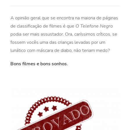
A opinião geral que se encontra na maioria de páginas
de classificação de filmes é que
O Telefone Negro
podia ser mais assustador. Ora, caríssimos críticos, se
fossem vocês uma das crianças levadas por um
lunático com máscara de diabo, não teriam medo?
Bons filmes e bons sonhos.