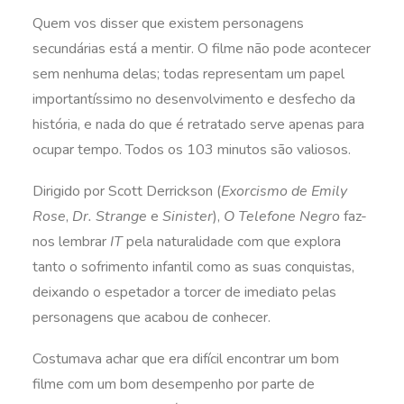
Quem vos disser que existem personagens
secundárias está a mentir. O filme não pode acontecer
sem nenhuma delas; todas representam um papel
importantíssimo no desenvolvimento e desfecho da
história, e nada do que é retratado serve apenas para
ocupar tempo. Todos os 103 minutos são valiosos.
Dirigido por Scott Derrickson (
Exorcismo de Emily
Rose
,
Dr. Strange
e
Sinister
),
O Telefone Negro
faz-
nos lembrar
IT
pela naturalidade com que explora
tanto o sofrimento infantil como as suas conquistas,
deixando o espetador a torcer de imediato pelas
personagens que acabou de conhecer.
Costumava achar que era difícil encontrar um bom
filme com um bom desempenho por parte de