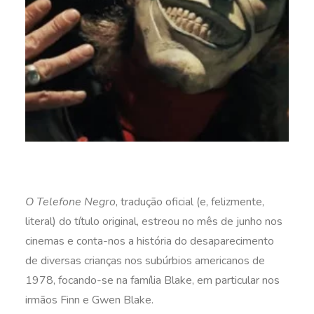
O Telefone Negro
, tradução oficial (e, felizmente,
literal) do título original, estreou no mês de junho nos
cinemas e conta-nos a história do desaparecimento
de diversas crianças nos subúrbios americanos de
1978, focando-se na família Blake, em particular nos
irmãos Finn e Gwen Blake.