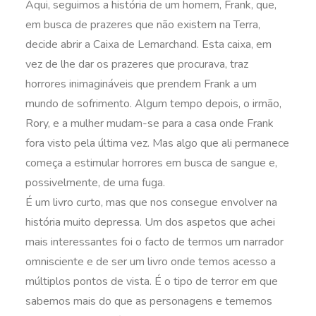
Aqui, seguimos a história de um homem, Frank, que,
em busca de prazeres que não existem na Terra,
decide abrir a Caixa de Lemarchand. Esta caixa, em
vez de lhe dar os prazeres que procurava, traz
horrores inimagináveis que prendem Frank a um
mundo de sofrimento. Algum tempo depois, o irmão,
Rory, e a mulher mudam-se para a casa onde Frank
fora visto pela última vez. Mas algo que ali permanece
começa a estimular horrores em busca de sangue e,
possivelmente, de uma fuga.
É um livro curto, mas que nos consegue envolver na
história muito depressa. Um dos aspetos que achei
mais interessantes foi o facto de termos um narrador
omnisciente e de ser um livro onde temos acesso a
múltiplos pontos de vista. É o tipo de terror em que
sabemos mais do que as personagens e tememos