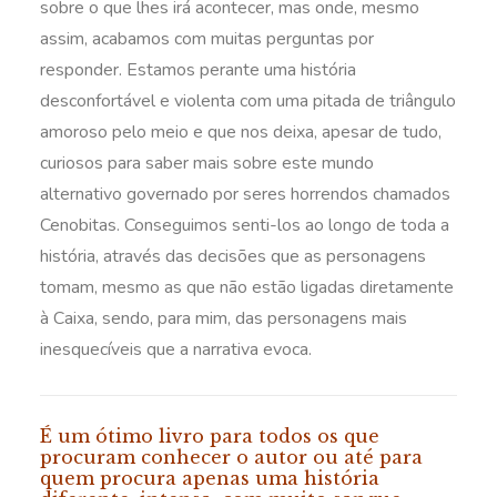
sobre o que lhes irá acontecer, mas onde, mesmo
assim, acabamos com muitas perguntas por
responder. Estamos perante uma história
desconfortável e violenta com uma pitada de triângulo
amoroso pelo meio e que nos deixa, apesar de tudo,
curiosos para saber mais sobre este mundo
alternativo governado por seres horrendos chamados
Cenobitas. Conseguimos senti-los ao longo de toda a
história, através das decisões que as personagens
tomam, mesmo as que não estão ligadas diretamente
à Caixa, sendo, para mim, das personagens mais
inesquecíveis que a narrativa evoca.
É um ótimo livro para todos os que
procuram conhecer o autor ou até para
quem procura apenas uma história