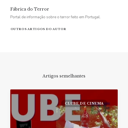
Fábrica do Terror
Portal de informação sobre o terror feito em Portugal.
OUTROS ARTIGOS DO AUTOR
Artigos semelhantes
CLUBE DE CINEMA