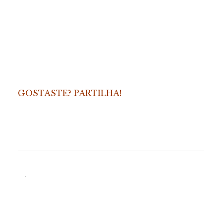
GOSTASTE? PARTILHA!