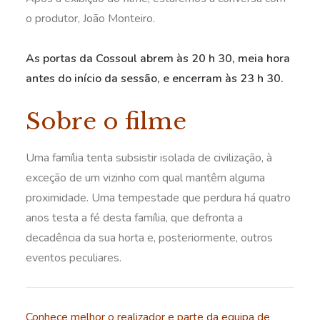
o produtor, João Monteiro.
As portas da Cossoul abrem às 20 h 30, meia hora
antes do início da sessão, e encerram às 23 h 30.
Sobre o filme
Uma família tenta subsistir isolada de civilização, à
exceção de um vizinho com qual mantêm alguma
proximidade. Uma tempestade que perdura há quatro
anos testa a fé desta família, que defronta a
decadência da sua horta e, posteriormente, outros
eventos peculiares.
Conhece melhor o realizador e parte da equipa de