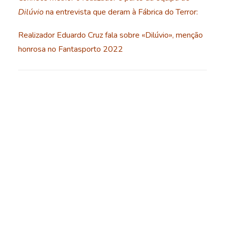
Dilúvio
na entrevista que deram à Fábrica do Terror:
Realizador Eduardo Cruz fala sobre «Dilúvio», menção
honrosa no Fantasporto 2022