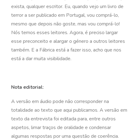
exista, qualquer escritor. Eu, quando vejo um livro de
terror a ser publicado em Portugal, vou comprá-lo,
mesmo que depois não goste, mas vou comprá-lo!
Nós temos esses leitores. Agora, é preciso largar
esse preconceito e alargar o género a outros leitores
também. E a Fábrica está a fazer isso, acho que nos
está a dar muita visibilidade.
Nota editorial:
A versão em áudio pode não corresponder na
totalidade ao texto que aqui publicamos. A versão em
texto da entrevista foi editada para, entre outros
aspetos, limar traços de oralidade e condensar
algumas respostas por uma questão de coerência.