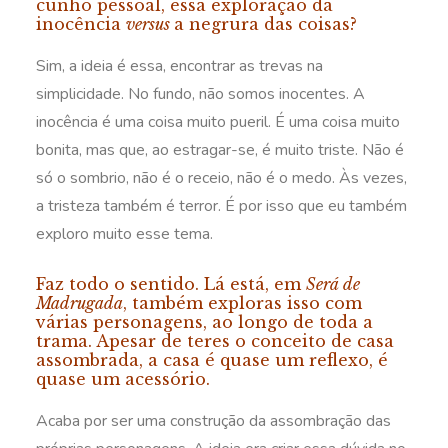
cunho pessoal, essa exploração da
inocência
versus
a negrura das coisas?
Sim, a ideia é essa, encontrar as trevas na
simplicidade. No fundo, não somos inocentes. A
inocência é uma coisa muito pueril. É uma coisa muito
bonita, mas que, ao estragar-se, é muito triste. Não é
só o sombrio, não é o receio, não é o medo. Às vezes,
a tristeza também é terror. É por isso que eu também
exploro muito esse tema.
Faz todo o sentido. Lá está, em
Será de
Madrugada
, também exploras isso com
várias personagens, ao longo de toda a
trama. Apesar de teres o conceito de casa
assombrada, a casa é quase um reflexo, é
quase um acessório.
Acaba por ser uma construção da assombração das