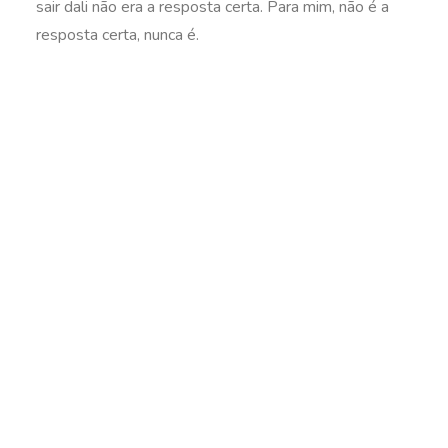
sair dali não era a resposta certa. Para mim, não é a
resposta certa, nunca é.