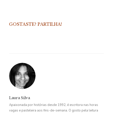
GOSTASTE? PARTILHA!
Laura Silva
Apaixonada por histórias desde 1992, é escritora nas horas
vagas e pasteleira aos fins-de-semana. O gosto pela leitura