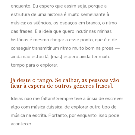
enquanto. Eu espero que assim seja, porque a
estrutura de uma história é muito semelhante à
música: os silêncios, os espaços em branco, o ritmo
das frases. E a ideia que quero incutir nas minhas
histórias é mesmo chegar a esse ponto, que é o de
conseguir transmitir um ritmo muito bom na prosa —
ainda não estou lá, [mas] espero ainda ter muito
tempo para o explorar.
Já deste o tango. Se calhar, as pessoas vão
ficar à espera de outros géneros [risos].
Ideias não me faltam! Sempre tive a ânsia de escrever
algo com música clássica, de explorar outro tipo de
música na escrita. Portanto, por enquanto, isso pode
acontecer.