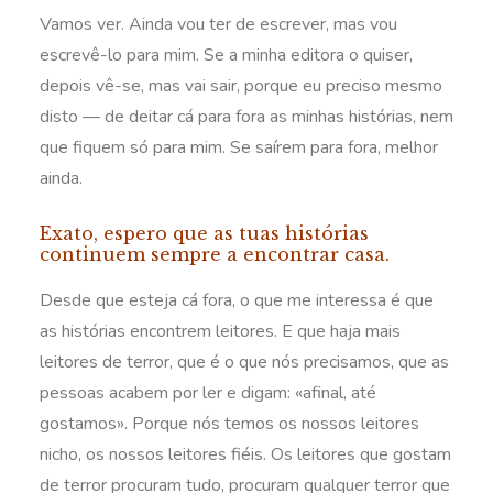
Vamos ver. Ainda vou ter de escrever, mas vou
escrevê-lo para mim. Se a minha editora o quiser,
depois vê-se, mas vai sair, porque eu preciso mesmo
disto — de deitar cá para fora as minhas histórias, nem
que fiquem só para mim. Se saírem para fora, melhor
ainda.
Exato, espero que as tuas histórias
continuem sempre a encontrar casa.
Desde que esteja cá fora, o que me interessa é que
as histórias encontrem leitores. E que haja mais
leitores de terror, que é o que nós precisamos, que as
pessoas acabem por ler e digam: «afinal, até
gostamos». Porque nós temos os nossos leitores
nicho, os nossos leitores fiéis. Os leitores que gostam
de terror procuram tudo, procuram qualquer terror que