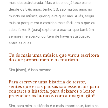
mais desestruturada. Mas é isso, eu já toco piano
desde os três anos, tenho 38; são muitos anos no
mundo da música, quer queira quer não. Aliás, segui
música porque era o caminho mais fácil, era o que eu
sabia fazer. E [para] explorar a escrita, que também
sempre me apaixonou, tem de haver esta ligação
entre as duas.
Tu és mais uma música que virou escritora
do que propriamente o contrário.
Sim [risos], é isso mesmo.
Para escrever uma história de terror,
sentes que essas pausas são essenciais para
contares a história, para deixares o leitor
preencher os buracos com a imaginação?
Sim, para mim, o silêncio é o mais importante, tanto na