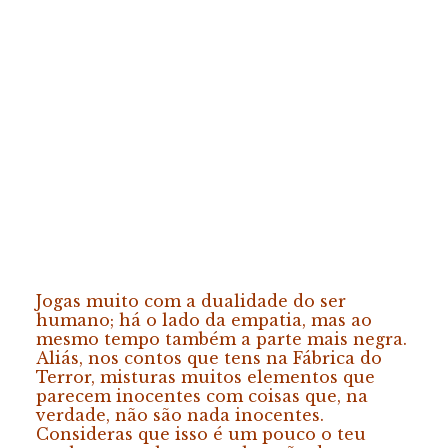
Jogas muito com a dualidade do ser
humano; há o lado da empatia, mas ao
mesmo tempo também a parte mais negra.
Aliás, nos contos que tens na Fábrica do
Terror, misturas muitos elementos que
parecem inocentes com coisas que, na
verdade, não são nada inocentes.
Consideras que isso é um pouco o teu