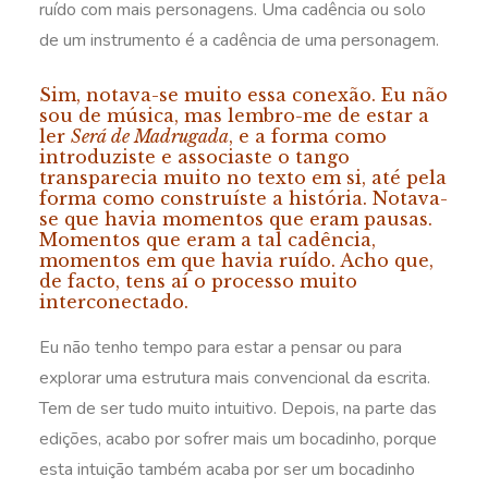
ruído com mais personagens. Uma cadência ou solo
de um instrumento é a cadência de uma personagem.
Sim, notava-se muito essa conexão. Eu não
sou de música, mas lembro-me de estar a
ler
Será de Madrugada
, e a forma como
introduziste e associaste o tango
transparecia muito no texto em si, até pela
forma como construíste a história. Notava-
se que havia momentos que eram pausas.
Momentos que eram a tal cadência,
momentos em que havia ruído. Acho que,
de facto, tens aí o processo muito
interconectado.
Eu não tenho tempo para estar a pensar ou para
explorar uma estrutura mais convencional da escrita.
Tem de ser tudo muito intuitivo. Depois, na parte das
edições, acabo por sofrer mais um bocadinho, porque
esta intuição também acaba por ser um bocadinho