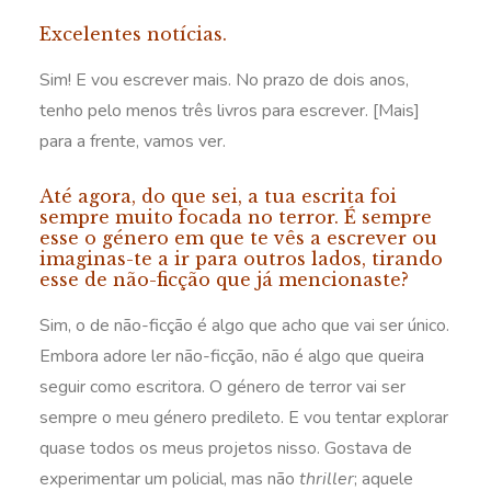
Excelentes notícias.
Sim! E vou escrever mais. No prazo de dois anos,
tenho pelo menos três livros para escrever. [Mais]
para a frente, vamos ver.
Até agora, do que sei, a tua escrita foi
sempre muito focada no terror. É sempre
esse o género em que te vês a escrever ou
imaginas-te a ir para outros lados, tirando
esse de não-ficção que já mencionaste?
Sim, o de não-ficção é algo que acho que vai ser único.
Embora adore ler não-ficção, não é algo que queira
seguir como escritora. O género de terror vai ser
sempre o meu género predileto. E vou tentar explorar
quase todos os meus projetos nisso. Gostava de
experimentar um policial, mas não
thriller
; aquele